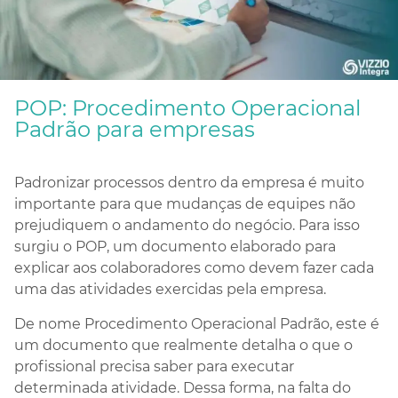
POP: Procedimento Operacional
Padrão para empresas
Padronizar processos dentro da empresa é muito
importante para que mudanças de equipes não
prejudiquem o andamento do negócio. Para isso
surgiu o POP, um documento elaborado para
explicar aos colaboradores como devem fazer cada
uma das atividades exercidas pela empresa.
De nome Procedimento Operacional Padrão, este é
um documento que realmente detalha o que o
profissional precisa saber para executar
determinada atividade. Dessa forma, na falta do