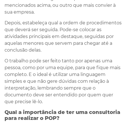
mencionados acima, ou outro que mais convier à
sua empresa.
Depois, estabeleça qual a ordem de procedimentos
que deverá ser seguida. Pode-se colocar as
atividades principais em destaque, seguidas por
aquelas menores que servem para chegar até a
conclusão delas.
O trabalho pode ser feito tanto por apenas uma
pessoa, como por uma equipe, para que fique mais
completo. E o ideal é utilizar uma linguagem
simples e que não gere dúvidas com relação à
interpretação, lembrando sempre que o
documento deve ser entendido por quem quer
que precise lê-lo.
Qual a importância de ter uma consultoria
para realizar o POP?