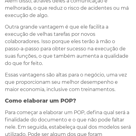
Além disso, através deles a comunicação é
melhorada, o que reduz o risco de acidentes ou má
execução de algo.
Outra grande vantagem é que ele facilita a
execução de velhas tarefas por novos
colaboradores. Isso porque eles terão à mão o
passo-a-passo para obter sucesso na execução de
suas funções, o que também aumenta a qualidade
do que for feito.
Essas vantagens são altas para o negócio, uma vez
que proporcionam seu melhor desempenho e
maior economia, inclusive com treinamentos.
Como elaborar um POP?
Para começar a elaborar um POP, defina qual será a
finalidade do documento e o que não pode faltar
nele. Em seguida, estabeleça qual dos modelos será
utilizado. Pode ser algum dos que foram