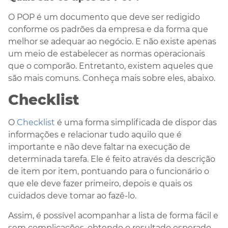
O POP é um documento que deve ser redigido
conforme os padrões da empresa e da forma que
melhor se adequar ao negócio. E não existe apenas
um meio de estabelecer as normas operacionais
que o comporão. Entretanto, existem aqueles que
são mais comuns. Conheça mais sobre eles, abaixo.
Checklist
O
Checklist
é uma forma simplificada de dispor das
informações e relacionar tudo aquilo que é
importante e não deve faltar na execução de
determinada tarefa. Ele é feito através da descrição
de item por item, pontuando para o funcionário o
que ele deve fazer primeiro, depois e quais os
cuidados deve tomar ao fazê-lo.
Assim, é possível acompanhar a lista de forma fácil e
sem complicações, obtendo o resultado esperado