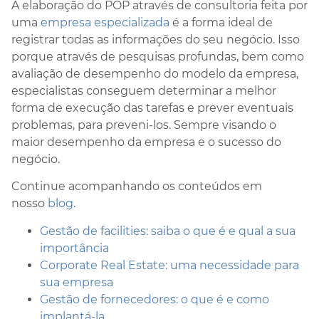
A elaboração do POP através de consultoria feita por
uma
empresa especializada
é a forma ideal de
registrar todas as informações do seu negócio. Isso
porque através de pesquisas profundas, bem como
avaliação de desempenho do modelo da empresa,
especialistas conseguem determinar a melhor
forma de execução das tarefas e prever eventuais
problemas, para preveni-los. Sempre visando o
maior desempenho da empresa e o sucesso do
negócio.
Continue acompanhando os conteúdos em
nosso
blog
.
Gestão de facilities: saiba o que é e qual a sua
importância
Corporate Real Estate: uma necessidade para
sua empresa
Gestão de fornecedores: o que é e como
implantá-la