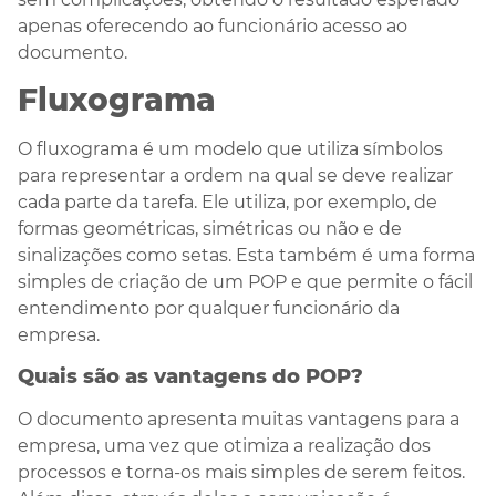
apenas oferecendo ao funcionário acesso ao
documento.
Fluxograma
O fluxograma é um modelo que utiliza símbolos
para representar a ordem na qual se deve realizar
cada parte da tarefa. Ele utiliza, por exemplo, de
formas geométricas, simétricas ou não e de
sinalizações como setas. Esta também é uma forma
simples de criação de um POP e que permite o fácil
entendimento por qualquer funcionário da
empresa.
Quais são as vantagens do POP?
O documento apresenta muitas vantagens para a
empresa, uma vez que otimiza a realização dos
processos e torna-os mais simples de serem feitos.