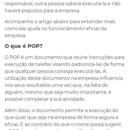
responsável, outra pessoa saberá executá-la e não
haverá prejuízos para a empresa.
Acompanhe o artigo abaixo para entender mais
como ele ajuda no funcionamento eficaz da
empresa.
O que é POP?
O POP é um documento que reúne instruções para
execução de tarefas visando padroniza-las de forma
que qualquer pessoa consiga executá-las. A
utilização deste documento na empresa influencia
nos seus resultados uma vez que, na falta de
alguém, mesmo que seja muito importante, é
possível completar a sua atividade.
Além disso, o documento permite a execução do
que quer que seja na empresa de forma segura e
eficaz. E ao contrário do que o nome possa sugerir,