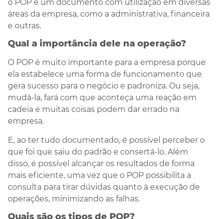
o POP é um documento com utilização em diversas
áreas da empresa, como a administrativa, financeira
e outras.
Qual a importância dele na operação?
O POP é muito importante para a empresa porque
ela estabelece uma forma de funcionamento que
gera sucesso para o negócio e padroniza. Ou seja,
mudá-la, fará com que aconteça uma reação em
cadeia e muitas coisas podem dar errado na
empresa.
E, ao ter tudo documentado, é possível perceber o
que foi que saiu do padrão e consertá-lo. Além
disso, é possível alcançar os resultados de forma
mais eficiente, uma vez que o POP possibilita a
consulta para tirar dúvidas quanto à execução de
operações, minimizando as falhas.
Quais são os tipos de POP?