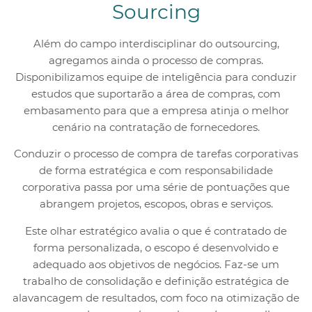
Sourcing
Além do campo interdisciplinar do outsourcing,
agregamos ainda o processo de compras.
Disponibilizamos equipe de inteligência para conduzir
estudos que suportarão a área de compras, com
embasamento para que a empresa atinja o melhor
cenário na contratação de fornecedores.
Conduzir o processo de compra de tarefas corporativas
de forma estratégica e com responsabilidade
corporativa passa por uma série de pontuações que
abrangem projetos, escopos, obras e serviços.
Este olhar estratégico avalia o que é contratado de
forma personalizada, o escopo é desenvolvido e
adequado aos objetivos de negócios. Faz-se um
trabalho de consolidação e definição estratégica de
alavancagem de resultados, com foco na otimização de