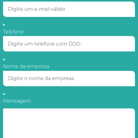
Telefone
Nome da empresa
Mensagem