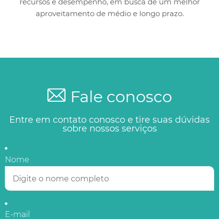
recursos e desempenho, em busca de um melhor
aproveitamento de médio e longo prazo.
Fale conosco
Entre em contato conosco e tire suas dúvidas
sobre nossos serviços
Nome
E-mail