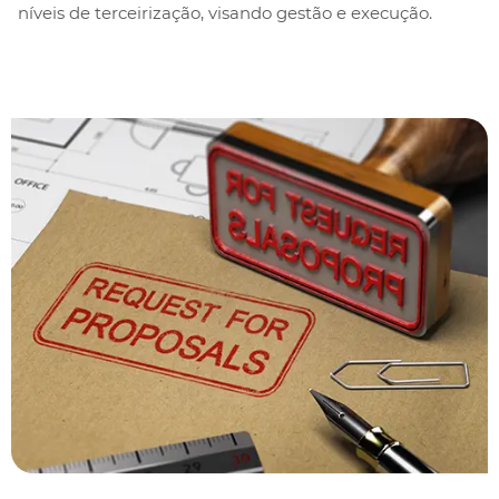
níveis de terceirização, visando gestão e execução.