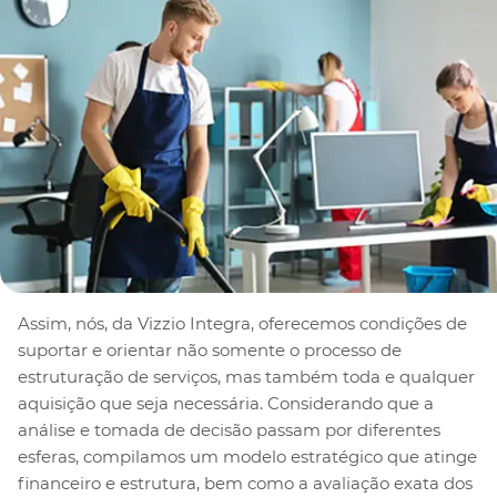
Assim, nós, da Vizzio Integra, oferecemos condições de
suportar e orientar não somente o processo de
estruturação de serviços, mas também toda e qualquer
aquisição que seja necessária. Considerando que a
análise e tomada de decisão passam por diferentes
esferas, compilamos um modelo estratégico que atinge
financeiro e estrutura, bem como a avaliação exata dos