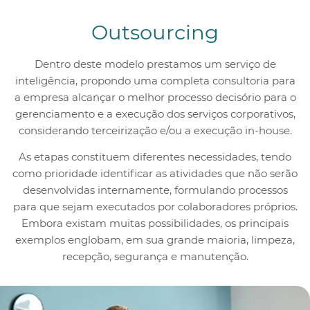
Outsourcing
Dentro deste modelo prestamos um serviço de
inteligência, propondo uma completa consultoria para
a empresa alcançar o melhor processo decisório para o
gerenciamento e a execução dos serviços corporativos,
considerando terceirização e/ou a execução in-house.
As etapas constituem diferentes necessidades, tendo
como prioridade identificar as atividades que não serão
desenvolvidas internamente, formulando processos
para que sejam executados por colaboradores próprios.
Embora existam muitas possibilidades, os principais
exemplos englobam, em sua grande maioria, limpeza,
recepção, segurança e manutenção.