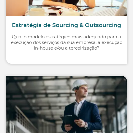
Estratégia de Sourcing & Outsourcing
Qual o modelo estratégico mais adequado para a
execução dos serviços da sua empresa, a execução
in-house e/ou a terceirização?