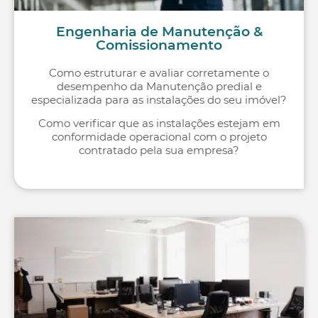
Engenharia de Manutenção &
Comissionamento
Como estruturar e avaliar corretamente o
desempenho da Manutenção predial e
especializada para as instalações do seu imóvel?
Como verificar que as instalações estejam em
conformidade operacional com o projeto
contratado pela sua empresa?