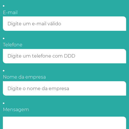
E-mail
Telefone
Nome da empresa
Mensagem