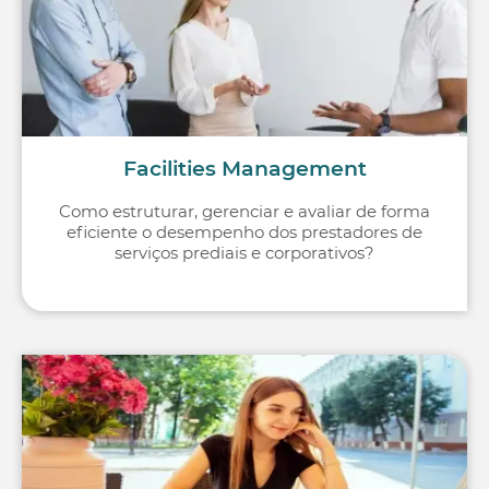
Facilities Management
Como estruturar, gerenciar e avaliar de forma
eficiente o desempenho dos prestadores de
serviços prediais e corporativos?