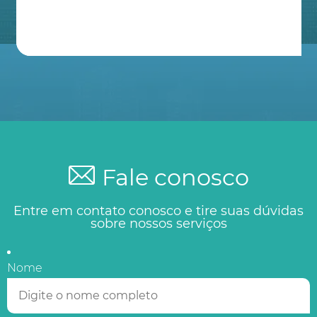
Fale conosco
Entre em contato conosco e tire suas dúvidas
sobre nossos serviços
Nome