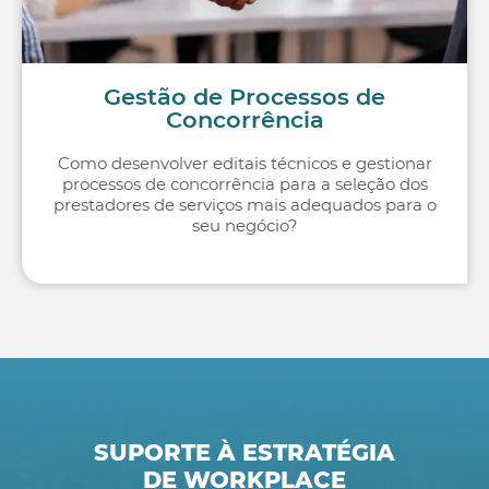
Gestão de Processos de
Concorrência
Como desenvolver editais técnicos e gestionar
processos de concorrência para a seleção dos
prestadores de serviços mais adequados para o
seu negócio?
SUPORTE À ESTRATÉGIA
DE WORKPLACE