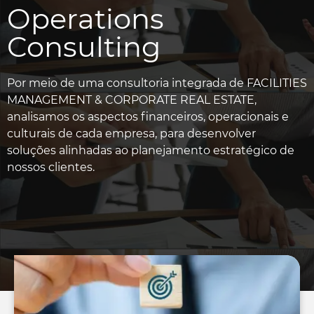
Operations
Consulting
Por meio de uma consultoria integrada de FACILITIES
MANAGEMENT & CORPORATE REAL ESTATE,
analisamos os aspectos financeiros, operacionais e
culturais de cada empresa, para desenvolver
soluções alinhadas ao planejamento estratégico de
nossos clientes.