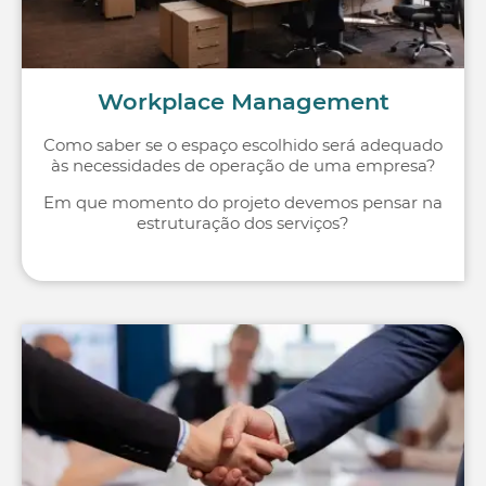
Workplace Management
Como saber se o espaço escolhido será adequado
às necessidades de operação de uma empresa?
Em que momento do projeto devemos pensar na
estruturação dos serviços?