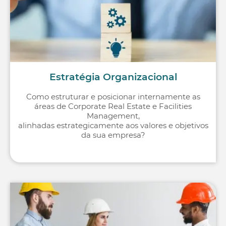
Estratégia Organizacional
Como estruturar e posicionar internamente as
áreas de Corporate Real Estate e Facilities
Management,
alinhadas estrategicamente aos valores e objetivos
da sua empresa?