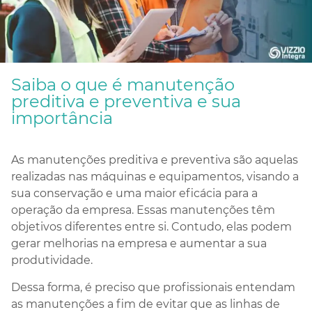
Saiba o que é manutenção
preditiva e preventiva e sua
importância
As manutenções preditiva e preventiva são aquelas
realizadas nas máquinas e equipamentos, visando a
sua conservação e uma maior eficácia para a
operação da empresa. Essas manutenções têm
objetivos diferentes entre si. Contudo, elas podem
gerar melhorias na empresa e aumentar a sua
produtividade.
Dessa forma, é preciso que profissionais entendam
as manutenções a fim de evitar que as linhas de