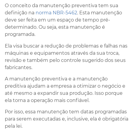
O conceito da manutenção preventiva tem sua
definição na
norma NBR-5462
. Esta manutenção
deve ser feita em um espaço de tempo pré-
determinado. Ou seja, esta manutenção é
programada.
Ela visa buscar a redução de problemas e falhas nas
máquinas e equipamentos através da sua troca,
revisão e também pelo controle sugerido dos seus
fabricantes.
A manutenção preventiva e a manutenção
preditiva ajudam a empresa a otimizar o negócio e
até mesmo a expandir sua produção. Isso porque
ela torna a operação mais confiável.
Por isso, essa manutenção tem datas programadas
para serem executadas e, inclusive, ela é obrigatória
pela lei.