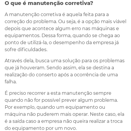
O que é manutenção corretiva?
A manutenção corretiva é aquela feita para a
correção do problema. Ou seja, é a opção mais viável
depois que acontece algum erro nas máquinas e
equipamentos. Dessa forma, quando se chega ao
ponto de utilizá-la, o desempenho da empresa já
sofre dificuldades.
Através dela, busca uma solução para os problemas
que já houveram. Sendo assim, ela se destina a
realização do conserto após a ocorrência de uma
falha.
É preciso recorrer a esta manutenção sempre
quando não for possível prever algum problema.
Por exemplo, quando um equipamento ou
máquina não puderem mais operar. Neste caso, ela
é a saída caso a empresa não queira realizar a troca
do equipamento por um novo.