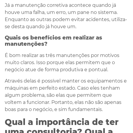
Já a manutenção corretiva acontece quando já
houve uma falha, um erro, um pane no sistema.
Enquanto as outras podem evitar acidentes, utiliza-
se desta quando já houve um.
Quais os benefícios em realizar as
manutenções?
É bom realizar as três manutenções por motivos
muito claros. Isso porque elas permitem que o
negócio atue de forma produtiva e pontual.
Através delas é possível manter os equipamentos e
máquinas em perfeito estado. Caso eles tenham
algum problema, são elas que permitem que
voltem a funcionar. Portanto, elas não são apenas
boas para o negócio, e sim fundamentais.
Qual a importância de ter
uma consultoria? Qual a