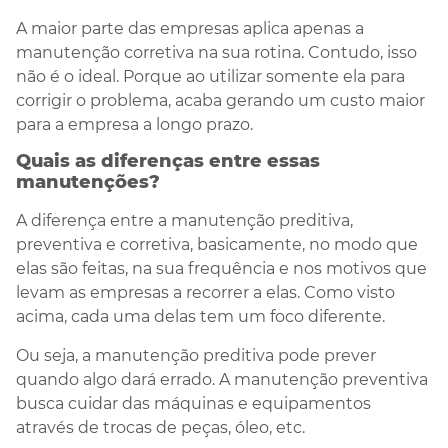
A maior parte das empresas aplica apenas a
manutenção corretiva na sua rotina. Contudo, isso
não é o ideal. Porque ao utilizar somente ela para
corrigir o problema, acaba gerando um custo maior
para a empresa a longo prazo.
Quais as diferenças entre essas
manutenções
?
A diferença entre a manutenção preditiva,
preventiva e corretiva, basicamente, no modo que
elas são feitas, na sua frequência e nos motivos que
levam as empresas a recorrer a elas. Como visto
acima, cada uma delas tem um foco diferente.
Ou seja, a manutenção preditiva pode prever
quando algo dará errado. A manutenção preventiva
busca cuidar das máquinas e equipamentos
através de trocas de peças, óleo, etc.