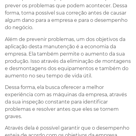
prever os problemas que podem acontecer. Dessa
forma, torna possível sua correção antes de causar
algum dano para a empresa e para o desempenho
do negócio.
Além de prevenir problemas, um dos objetivos da
aplicação desta manutenção é a economia da
empresa. Ela também permite o aumento da sua
produção. Isso através da eliminação de montagens
e desmontagens dos equipamentos e também do
aumento no seu tempo de vida útil.
Dessa forma, ela busca oferecer a melhor
experiência com as máquinas da empresa, através
da sua inspeção constante para identificar
problemas e resolver antes que eles se tornem
graves.
Através dela é possível garantir que o desempenho
esteja de acordo com os objetivos da empresa,