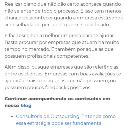
Realizar plano que não dão certo acontece quando
não se entende todo o processo. E isso tem menos
chance de acontecer quando a empresa está sendo
aconselhada de perto por quem é qualificado.
É fácil escolher a melhor empresa para te ajudar.
Basta procurar por empresas que atuam há muito
tempo no mercado. E também por aquelas que
possuem profissionais competentes.
Além disso, busque empresas que são referências
entre os clientes. Empresas com boas avaliações te
ajudarão mais que aquelas que não possuem, ou
possuem poucos feedbacks positivos.
Continue acompanhando os conteúdos em
nosso
blog
.
Consultoria de Outsourcing: Entenda como
essa estratégia pode ser fundamental