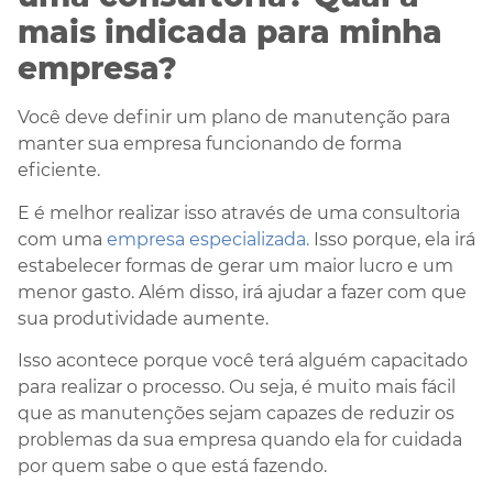
mais indicada para minha
empresa?
Você deve definir um plano de manutenção para
manter sua empresa funcionando de forma
eficiente.
E é melhor realizar isso através de uma consultoria
com uma
empresa especializada.
Isso porque, ela irá
estabelecer formas de gerar um maior lucro e um
menor gasto. Além disso, irá ajudar a fazer com que
sua produtividade aumente.
Isso acontece porque você terá alguém capacitado
para realizar o processo. Ou seja, é muito mais fácil
que as manutenções sejam capazes de reduzir os
problemas da sua empresa quando ela for cuidada
por quem sabe o que está fazendo.