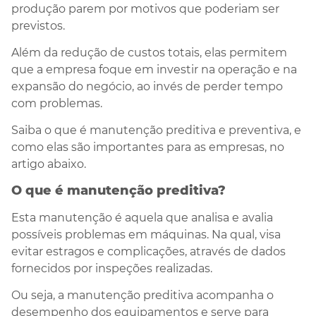
produção parem por motivos que poderiam ser
previstos.
Além da redução de custos totais, elas permitem
que a empresa foque em investir na operação e na
expansão do negócio, ao invés de perder tempo
com problemas.
Saiba o que é manutenção preditiva e preventiva, e
como elas são importantes para as empresas, no
artigo abaixo.
O que é manutenção preditiva?
Esta manutenção é aquela que analisa e avalia
possíveis problemas em máquinas. Na qual, visa
evitar estragos e complicações, através de dados
fornecidos por inspeções realizadas.
Ou seja, a manutenção preditiva acompanha o
desempenho dos equipamentos e serve para