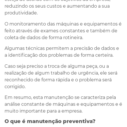
reduzindo os seus custos e aumentando a sua
produtividade.
O monitoramento das máquinas e equipamentos é
feito através de exames constantes e também de
coleta de dados de forma rotineira.
Algumas técnicas permitem a precisão de dados e
a identificação dos problemas de forma certeira.
Caso seja preciso a troca de alguma peça, ou a
realização de algum trabalho de urgência, ele será
reconhecido de forma rápida e o problema será
corrigido.
Em resumo, esta manutenção se caracteriza pela
análise constante de máquinas e equipamentos e é
muito importante para a empresa.
O que é manutenção preventiva?