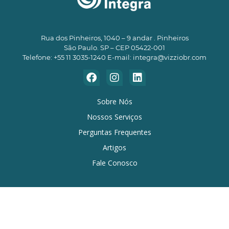
Rua dos Pinheiros, 1040 – 9 andar . Pinheiros
São Paulo. SP – CEP 05422-001
Telefone: +55 11 3035-1240 E-mail:
integra@vizziobr.com
Sobre Nós
Nossos Serviços
Perguntas Frequentes
Artigos
Fale Conosco