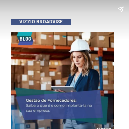
VIZZIO BROADVISE