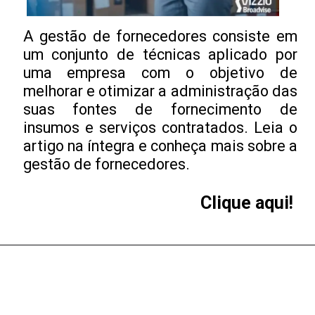
A gestão de fornecedores consiste em
um conjunto de técnicas aplicado por
uma empresa com o objetivo de
melhorar e otimizar a administração das
suas fontes de fornecimento de
insumos e serviços contratados. Leia o
artigo na íntegra e conheça mais sobre a
gestão de fornecedores.
Clique aqui!